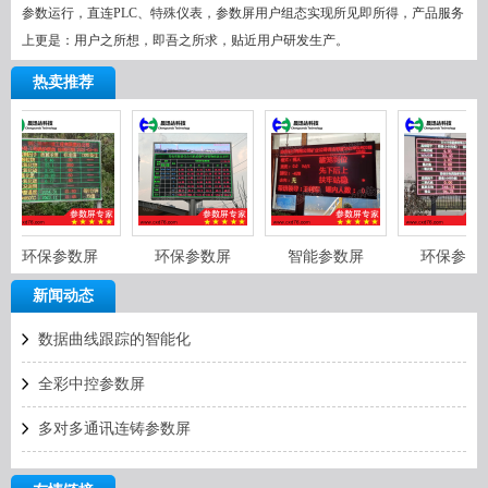
参数运行，直连PLC、特殊仪表，参数屏用户组态实现所见即所得，产品服务
上更是：用户之所想，即吾之所求，贴近用户研发生产。
热卖推荐
环保参数屏
环保参数屏
智能参数屏
环保参数
新闻动态
数据曲线跟踪的智能化
全彩中控参数屏
多对多通讯连铸参数屏