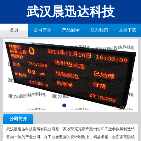
武汉晨迅达科技
首页
公司简介
产品展示
联系我们
文档下载
公司简介
武汉晨迅达科技发展有限公司是一家以菲尼克斯产品销售和工业参数屏制造销
售为一体的产业公司。在工业参数屏的设计制造上，精益求精，全面实现脱机